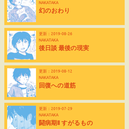
NAKATAKA
幻のおわり
更新：2019-08-26
NAKATAKA
後日談 最後の現実
更新：2019-08-12
NAKATAKA
回復への道筋
更新：2019-07-29
NAKATAKA
闘病期Ⅱ すがるもの