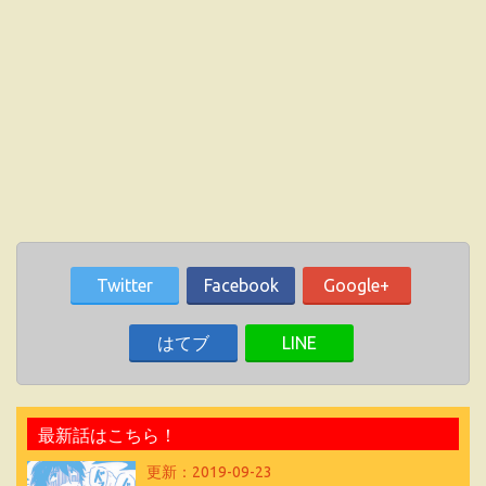
Twitter
Facebook
Google+
はてブ
LINE
最新話はこちら！
更新：2019-09-23