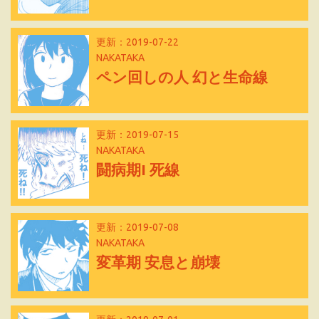
更新：2019-07-22
NAKATAKA
ペン回しの人 幻と生命線
更新：2019-07-15
NAKATAKA
闘病期I 死線
更新：2019-07-08
NAKATAKA
変革期 安息と崩壊