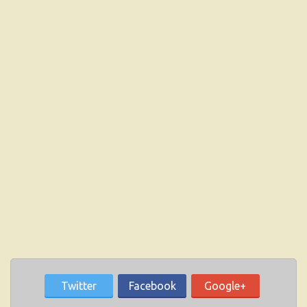
Twitter
Facebook
Google+