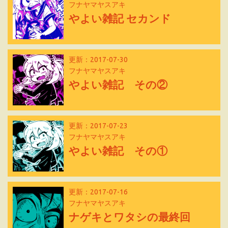
フナヤマヤスアキ
やよい雑記 セカンド
更新：2017-07-30
フナヤマヤスアキ
やよい雑記 その②
更新：2017-07-23
フナヤマヤスアキ
やよい雑記 その①
更新：2017-07-16
フナヤマヤスアキ
ナゲキとワタシの最終回