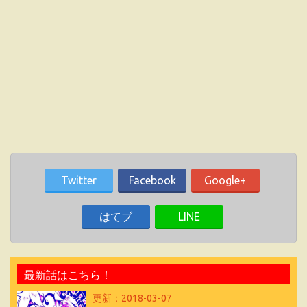
Twitter
Facebook
Google+
はてブ
LINE
最新話はこちら！
更新：2018-03-07