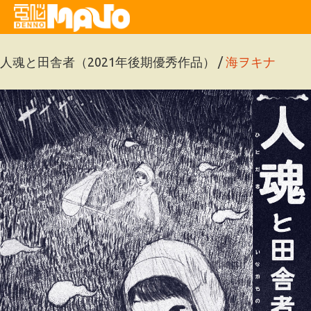
人魂と田舎者（2021年後期優秀作品） /
海ヲキナ