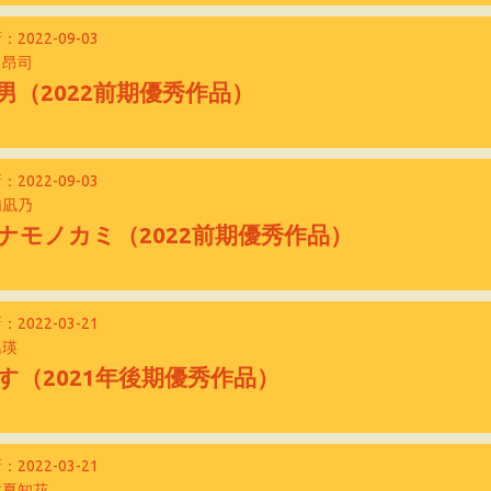
：2022-09-03
田昂司
男（2022前期優秀作品）
：2022-09-03
浦凪乃
ナモノカミ（2022前期優秀作品）
：2022-03-21
島瑛
す（2021年後期優秀作品）
：2022-03-21
木夏知花