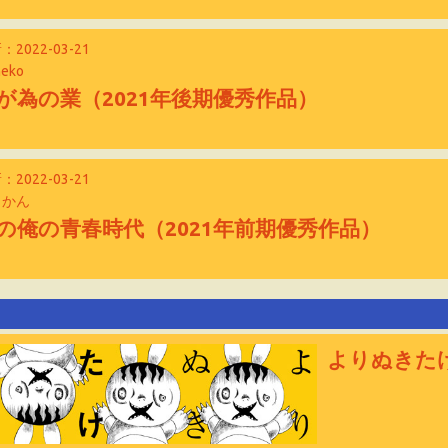
：2022-03-21
neko
が為の業（2021年後期優秀作品）
：2022-03-21
こかん
の俺の青春時代（2021年前期優秀作品）
よりぬきた