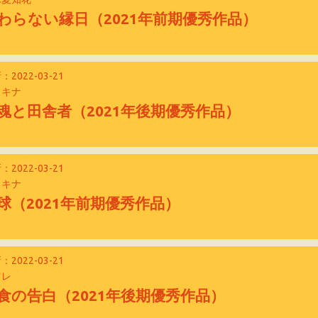
わらない縁日（2021年前期優秀作品）
：2022-03-21
ヲキナ
魂と田舎者（2021年後期優秀作品）
：2022-03-21
ヲキナ
球（2021年前期優秀作品）
：2022-03-21
留レ
食の告白（2021年後期優秀作品）